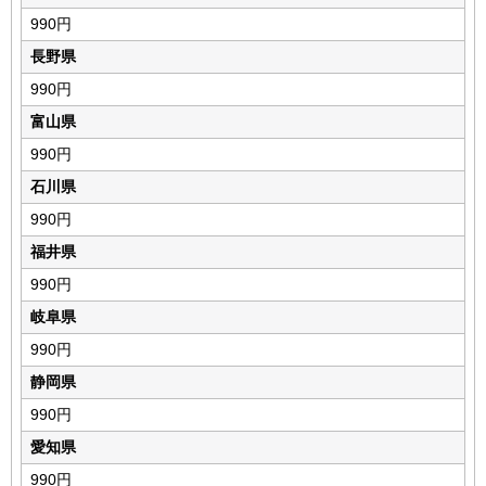
990円
長野県
990円
富山県
990円
石川県
990円
福井県
990円
岐阜県
990円
静岡県
990円
愛知県
990円