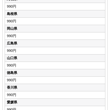
990円
島根県
990円
岡山県
990円
広島県
990円
山口県
990円
徳島県
990円
香川県
990円
愛媛県
990円