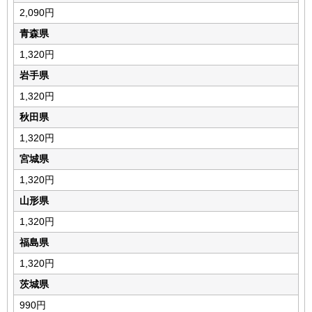
2,090円
青森県
1,320円
岩手県
1,320円
秋田県
1,320円
宮城県
1,320円
山形県
1,320円
福島県
1,320円
茨城県
990円