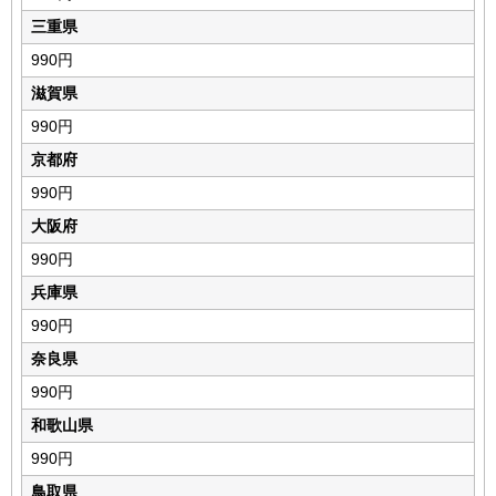
三重県
990円
滋賀県
990円
京都府
990円
大阪府
990円
兵庫県
990円
奈良県
990円
和歌山県
990円
鳥取県