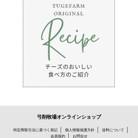
弓削牧場オンラインショップ
特定商取引法に基づく表記
個人情報保護方針
送料について
会員規約
お問合せ