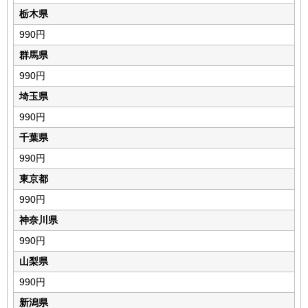
栃木県
990円
群馬県
990円
埼玉県
990円
千葉県
990円
東京都
990円
神奈川県
990円
山梨県
990円
新潟県