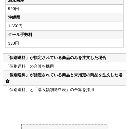
鹿児島県
990円
沖縄県
1,650円
クール手数料
330円
「個別送料」が指定されている商品のみを注文した場合
「個別送料」の合算を採用
「個別送料」が指定されている商品と未指定の商品を注文した場
合
「個別送料」と「購入額別送料表」の合算を採用