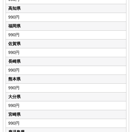
高知県
990円
福岡県
990円
佐賀県
990円
長崎県
990円
熊本県
990円
大分県
990円
宮崎県
990円