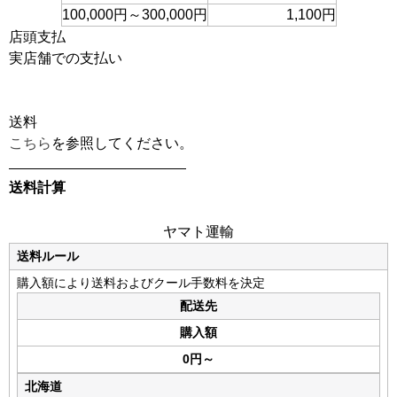
100,000円～300,000円
1,100円
店頭支払
実店舗での支払い
送料
こちら
を参照してください。
送料計算
ヤマト運輸
送料ルール
購入額により送料およびクール手数料を決定
配送先
購入額
0円
～
北海道