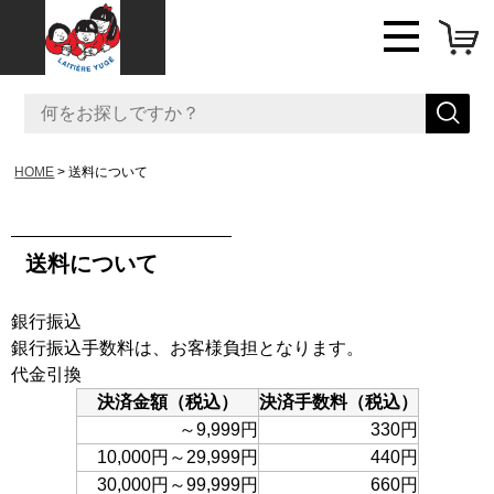
HOME
送料について
送料について
銀行振込
銀行振込手数料は、お客様負担となります。
代金引換
決済金額（税込）
決済手数料（税込）
～9,999円
330円
10,000円～29,999円
440円
30,000円～99,999円
660円