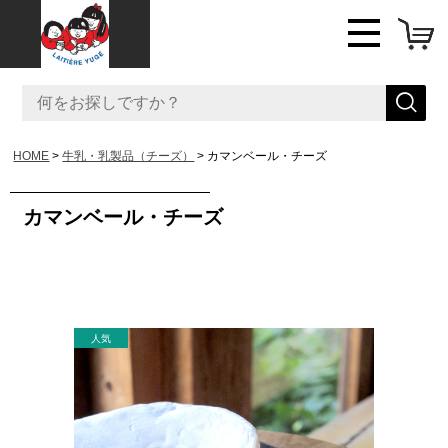
HOME
牛乳・乳製品（チーズ）
カマンベール・チーズ
カマンベール・チーズ