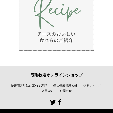
弓削牧場オンラインショップ
特定商取引法に基づく表記
個人情報保護方針
送料について
会員規約
お問合せ